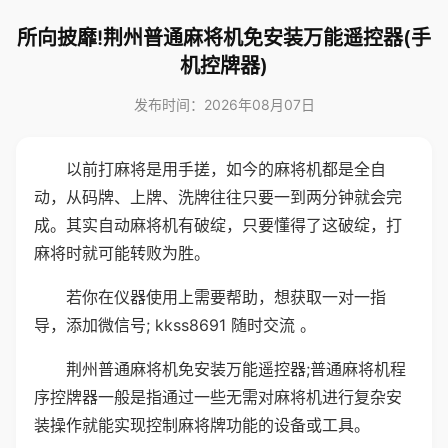
所向披靡!荆州普通麻将机免安装万能遥控器(手
机控牌器)
发布时间：2026年08月07日
以前打麻将是用手搓，如今的麻将机都是全自
动，从码牌、上牌、洗牌往往只要一到两分钟就会完
成。其实自动麻将机有破绽，只要懂得了这破绽，打
麻将时就可能转败为胜。
若你在仪器使用上需要帮助，想获取一对一指
导，添加微信号; kkss8691 随时交流 。
荆州普通麻将机免安装万能遥控器;普通麻将机程
序控牌器一般是指通过一些无需对麻将机进行复杂安
装操作就能实现控制麻将牌功能的设备或工具。