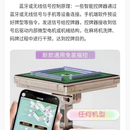
蓝牙或无线信号控制原理：一些智能控牌器通过
蓝牙或无线信号与手机等设备连接。手机端软件预设
好牌型等指令，发送信号给控牌器，控牌器接收到信
号后驱动内部微型电机或机械结构，在麻将机洗牌、
码牌过程中进行干预，达到控牌目的。