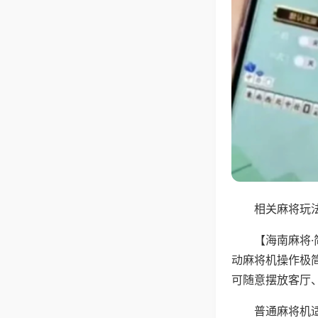
相关麻将玩法
【海南麻将
动麻将机操作极
可随意摆放客厅
普通麻将机