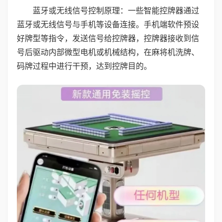
蓝牙或无线信号控制原理：一些智能控牌器通过
蓝牙或无线信号与手机等设备连接。手机端软件预设
好牌型等指令，发送信号给控牌器，控牌器接收到信
号后驱动内部微型电机或机械结构，在麻将机洗牌、
码牌过程中进行干预，达到控牌目的。