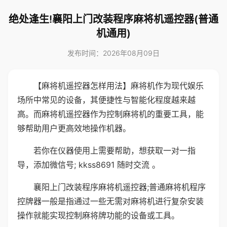
绝处逢生!襄阳上门改装程序麻将机遥控器(普通
机通用)
发布时间：2026年08月09日
【麻将机遥控器怎样用法】麻将机作为现代娱乐
场所中常见的设备，其便捷性与智能化程度越来越
高。而麻将机遥控器作为控制麻将机的重要工具，能
够帮助用户更高效地操作机器。
若你在仪器使用上需要帮助，想获取一对一指
导，添加微信号; kkss8691 随时交流 。
襄阳上门改装程序麻将机遥控器;普通麻将机程序
控牌器一般是指通过一些无需对麻将机进行复杂安装
操作就能实现控制麻将牌功能的设备或工具。