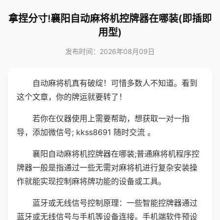
拿捏分寸!襄阳自动麻将机控牌器在哪装(即插即
用型)
发布时间：2026年08月09日
自动麻将机真有破绽！可惜多数人不知道。看到
这个文章，你的牌运就要转了！
若你在仪器使用上需要帮助，想获取一对一指
导，添加微信号; kkss8691 随时交流 。
襄阳自动麻将机控牌器在哪装;普通麻将机程序控
牌器一般是指通过一些无需对麻将机进行复杂安装操
作就能实现控制麻将牌功能的设备或工具。
蓝牙或无线信号控制原理：一些智能控牌器通过
蓝牙或无线信号与手机等设备连接。手机端软件预设