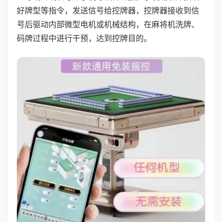
好牌型等指令，发送信号给控牌器，控牌器接收到信
号后驱动内部微型电机或机械结构，在麻将机洗牌、
码牌过程中进行干预，达到控牌目的。