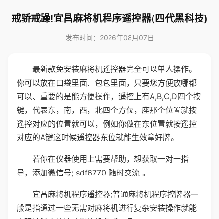
戒骄戒躁!宜昌麻将机程序遥控器(四代黑科技)
发布时间：2026年08月07日
最新款免安装麻将机遥控器完全可以单人操作。
你可以放在口袋里面、包包里面，只要您方便放哪都
可以、重要的是能方便操作，遥控上有A,B,C,D四个按
键，代表东，南，西，北四个方位，座那个位置就按
遥控对应的位置就可以，例如你做在东位置就按遥控
对应的A键这时候遥控器东位就能生效拿好牌。
若你在仪器使用上需要帮助，想获取一对一指
导，添加微信号; sdf6770 随时交流 。
宜昌麻将机程序遥控器;普通麻将机程序控牌器一
般是指通过一些无需对麻将机进行复杂安装操作就能