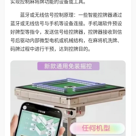
实现控制麻将牌功能的设备或工具。
蓝牙或无线信号控制原理：一些智能控牌器通过
蓝牙或无线信号与手机等设备连接。手机端软件预设
好牌型等指令，发送信号给控牌器，控牌器接收到信
号后驱动内部微型电机或机械结构，在麻将机洗牌、
码牌过程中进行干预，达到控牌目的。