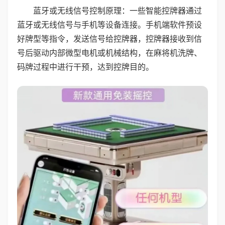
蓝牙或无线信号控制原理：一些智能控牌器通过
蓝牙或无线信号与手机等设备连接。手机端软件预设
好牌型等指令，发送信号给控牌器，控牌器接收到信
号后驱动内部微型电机或机械结构，在麻将机洗牌、
码牌过程中进行干预，达到控牌目的。