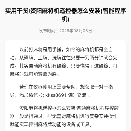
实用干货!资阳麻将机遥控器怎么安装(智能程序
机)
发布时间：2026年08月08日
以前打麻将是用手搓，如今的麻将机都是全自
动，从码牌、上牌、洗牌往往只要一到两分钟就会完
成。其实自动麻将机有破绽，只要懂得了这破绽，打
麻将时就可能转败为胜。
若你在仪器使用上需要帮助，想获取一对一指
导，添加微信号; kkss8691 随时交流 。
资阳麻将机遥控器怎么安装;普通麻将机程序控牌
器一般是指通过一些无需对麻将机进行复杂安装操作
就能实现控制麻将牌功能的设备或工具。