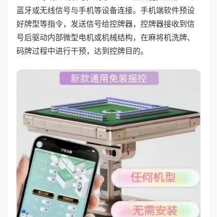
蓝牙或无线信号与手机等设备连接。手机端软件预设
好牌型等指令，发送信号给控牌器，控牌器接收到信
号后驱动内部微型电机或机械结构，在麻将机洗牌、
码牌过程中进行干预，达到控牌目的。