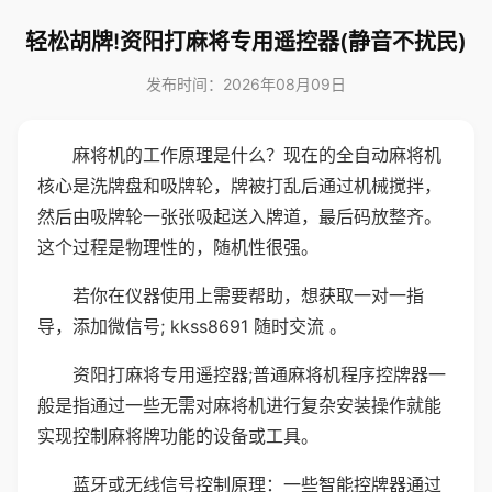
轻松胡牌!资阳打麻将专用遥控器(静音不扰民)
发布时间：2026年08月09日
麻将机的工作原理是什么？现在的全自动麻将机
核心是洗牌盘和吸牌轮，牌被打乱后通过机械搅拌，
然后由吸牌轮一张张吸起送入牌道，最后码放整齐。
这个过程是物理性的，随机性很强。
若你在仪器使用上需要帮助，想获取一对一指
导，添加微信号; kkss8691 随时交流 。
资阳打麻将专用遥控器;普通麻将机程序控牌器一
般是指通过一些无需对麻将机进行复杂安装操作就能
实现控制麻将牌功能的设备或工具。
蓝牙或无线信号控制原理：一些智能控牌器通过