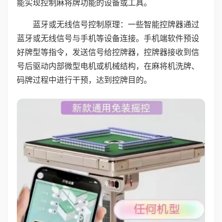
能实现控制麻将牌功能的设备或工具。
蓝牙或无线信号控制原理：一些智能控牌器通过
蓝牙或无线信号与手机等设备连接。手机端软件预设
好牌型等指令，发送信号给控牌器，控牌器接收到信
号后驱动内部微型电机或机械结构，在麻将机洗牌、
码牌过程中进行干预，达到控牌目的。