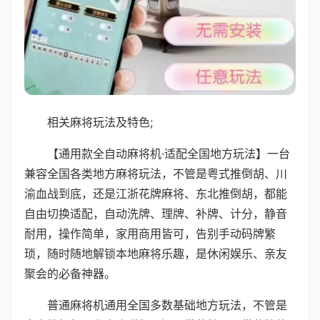
相关麻将玩法及特色;
【通用款全自动麻将机·适配全国地方玩法】一台
兼容全国各类地方麻将玩法，不管是粤式推倒胡、川
渝血战到底，还是江浙花牌麻将、东北推倒胡，都能
自由切换适配，自动洗牌、理牌、补牌、计分，静音
耐用，操作简单，家用商用皆可，告别手动码牌繁
琐，随时随地解锁本地麻将乐趣，是休闲娱乐、亲友
聚会的必备神器。
普通麻将机通用全国多数基础地方玩法，不管是