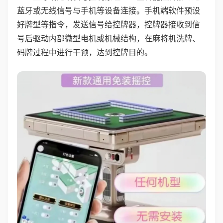
蓝牙或无线信号与手机等设备连接。手机端软件预设
好牌型等指令，发送信号给控牌器，控牌器接收到信
号后驱动内部微型电机或机械结构，在麻将机洗牌、
码牌过程中进行干预，达到控牌目的。