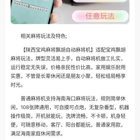
相关麻将玩法及特色;
【陕西宝鸡麻将飘胡自动麻将机】适配宝鸡飘胡
麻将玩法，牌型灵活易上手，自动麻将机做工扎实，
运行稳定无失误，价格亲民性价比高，家用娱乐耐用
实惠，不管是长辈休闲还是朋友小聚，轻松组局畅享
时光。
普通麻将机支持海南海口麻将玩法，规则简单休
闲，108张牌通用，可自摸可点炮，无复杂番型，机器
操作极简，开机就能玩，洗牌流畅，不卡顿，机身轻
便，可随意移动，客厅、阳台都能玩，普通家用款，
满足海南家庭休闲需求。