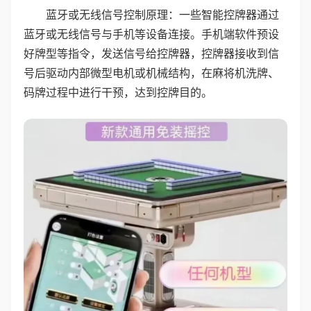
蓝牙或无线信号控制原理：一些智能控牌器通过
蓝牙或无线信号与手机等设备连接。手机端软件预设
好牌型等指令，发送信号给控牌器，控牌器接收到信
号后驱动内部微型电机或机械结构，在麻将机洗牌、
码牌过程中进行干预，达到控牌目的。