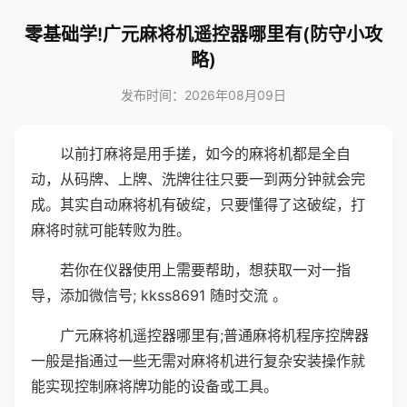
零基础学!广元麻将机遥控器哪里有(防守小攻
略)
发布时间：2026年08月09日
以前打麻将是用手搓，如今的麻将机都是全自
动，从码牌、上牌、洗牌往往只要一到两分钟就会完
成。其实自动麻将机有破绽，只要懂得了这破绽，打
麻将时就可能转败为胜。
若你在仪器使用上需要帮助，想获取一对一指
导，添加微信号; kkss8691 随时交流 。
广元麻将机遥控器哪里有;普通麻将机程序控牌器
一般是指通过一些无需对麻将机进行复杂安装操作就
能实现控制麻将牌功能的设备或工具。