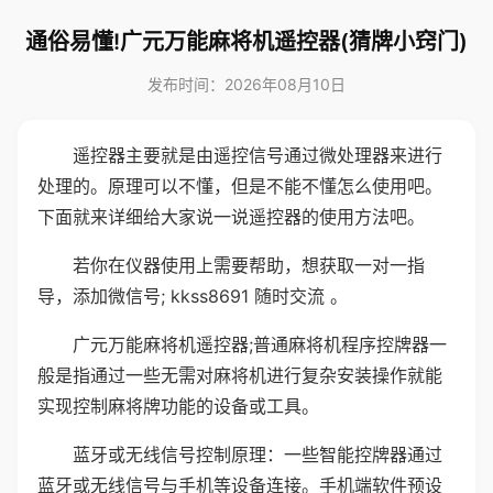
通俗易懂!广元万能麻将机遥控器(猜牌小窍门)
发布时间：2026年08月10日
遥控器主要就是由遥控信号通过微处理器来进行
处理的。原理可以不懂，但是不能不懂怎么使用吧。
下面就来详细给大家说一说遥控器的使用方法吧。
若你在仪器使用上需要帮助，想获取一对一指
导，添加微信号; kkss8691 随时交流 。
广元万能麻将机遥控器;普通麻将机程序控牌器一
般是指通过一些无需对麻将机进行复杂安装操作就能
实现控制麻将牌功能的设备或工具。
蓝牙或无线信号控制原理：一些智能控牌器通过
蓝牙或无线信号与手机等设备连接。手机端软件预设