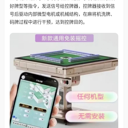
好牌型等指令，发送信号给控牌器，控牌器接收到信
号后驱动内部微型电机或机械结构，在麻将机洗牌、
码牌过程中进行干预，达到控牌目的。