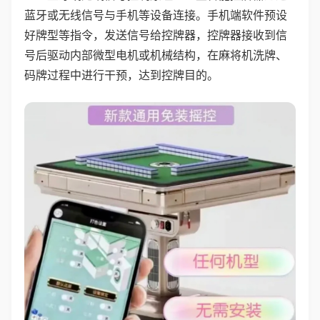
蓝牙或无线信号与手机等设备连接。手机端软件预设
好牌型等指令，发送信号给控牌器，控牌器接收到信
号后驱动内部微型电机或机械结构，在麻将机洗牌、
码牌过程中进行干预，达到控牌目的。