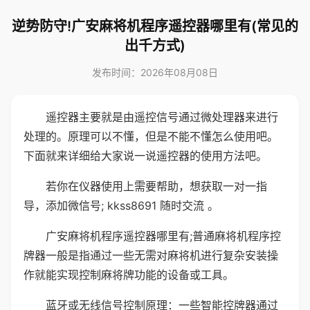
逆势防守!广安麻将机程序遥控器哪里有(常见的
出千方式)
发布时间：2026年08月08日
遥控器主要就是由遥控信号通过微处理器来进行
处理的。原理可以不懂，但是不能不懂怎么使用吧。
下面就来详细给大家说一说遥控器的使用方法吧。
若你在仪器使用上需要帮助，想获取一对一指
导，添加微信号; kkss8691 随时交流 。
广安麻将机程序遥控器哪里有;普通麻将机程序控
牌器一般是指通过一些无需对麻将机进行复杂安装操
作就能实现控制麻将牌功能的设备或工具。
蓝牙或无线信号控制原理：一些智能控牌器通过