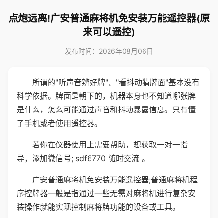
点炮远离!广安普通麻将机免安装万能遥控器(原
来可以遥控)
发布时间：2026年08月06日
所谓的"听声音辨好牌"、"看抖动猜牌面"基本没有
科学依据。牌面是朝下的，机器本身也不知道哪张牌
是什么，怎么可能通过声音和抖动暴露信息。只有懂
了手机或者使用遥控器。
若你在仪器使用上需要帮助，想获取一对一指
导，添加微信号; sdf6770 随时交流 。
广安普通麻将机免安装万能遥控器;普通麻将机程
序控牌器一般是指通过一些无需对麻将机进行复杂安
装操作就能实现控制麻将牌功能的设备或工具。