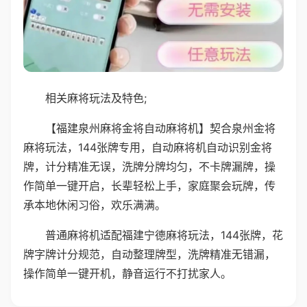
相关麻将玩法及特色;
【福建泉州麻将金将自动麻将机】契合泉州金将
麻将玩法，144张牌专用，自动麻将机自动识别金将
牌，计分精准无误，洗牌分牌均匀，不卡牌漏牌，操
作简单一键开启，长辈轻松上手，家庭聚会玩牌，传
承本地休闲习俗，欢乐满满。
普通麻将机适配福建宁德麻将玩法，144张牌，花
牌字牌计分规范，自动整理牌型，洗牌精准无错漏，
操作简单一键开机，静音运行不打扰家人。