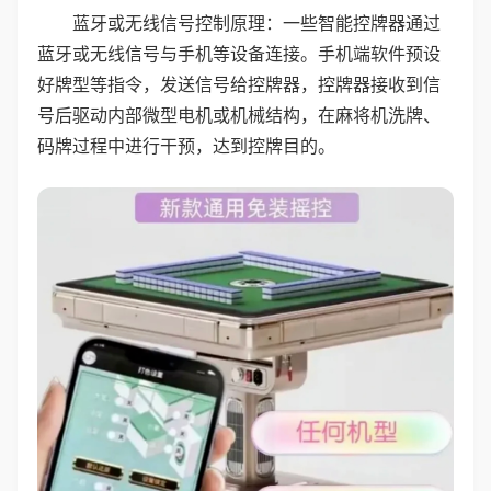
蓝牙或无线信号控制原理：一些智能控牌器通过
蓝牙或无线信号与手机等设备连接。手机端软件预设
好牌型等指令，发送信号给控牌器，控牌器接收到信
号后驱动内部微型电机或机械结构，在麻将机洗牌、
码牌过程中进行干预，达到控牌目的。