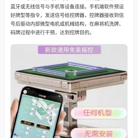
蓝牙或无线信号与手机等设备连接。手机端软件预设
好牌型等指令，发送信号给控牌器，控牌器接收到信
号后驱动内部微型电机或机械结构，在麻将机洗牌、
码牌过程中进行干预，达到控牌目的。