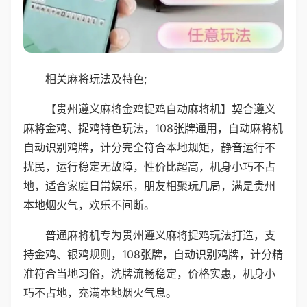
相关麻将玩法及特色;
【贵州遵义麻将金鸡捉鸡自动麻将机】契合遵义
麻将金鸡、捉鸡特色玩法，108张牌通用，自动麻将机
自动识别鸡牌，计分完全符合本地规矩，静音运行不
扰民，运行稳定无故障，性价比超高，机身小巧不占
地，适合家庭日常娱乐，朋友相聚玩几局，满是贵州
本地烟火气，欢乐不间断。
普通麻将机专为贵州遵义麻将捉鸡玩法打造，支
持金鸡、银鸡规则，108张牌，自动识别鸡牌，计分精
准符合当地习俗，洗牌流畅稳定，价格实惠，机身小
巧不占地，充满本地烟火气息。