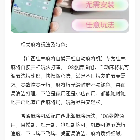
相关麻将玩法及特色;
【广西桂林麻将自摸开杠自动麻将机】专为桂林
麻将自摸开杠玩法打造，108张牌适配，自动麻将机可
调节洗牌速度，快慢随心选，满足不同牌友的节奏需
求，零故障零卡牌，麻将牌光滑耐磨不易褪色，桌面
易清洁打理，不管是家用还是小店商用，都能随时随
地开启地道广西麻将局，玩得尽兴又轻松。
普通麻将机适配广西北海麻将玩法，108张牌通
用，自摸胡、杠开胡、抢杠胡均可，机器可调节洗牌
速度，不卡牌不飞牌，桌面易清洁，麻将质感细腻，