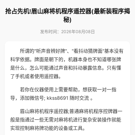
抢占先机!眉山麻将机程序遥控器(最新装程序揭
秘)
发布时间：2026年08月08日
所谓的"听声音辨好牌"、"看抖动猜牌面"基本没有
科学依据。牌面是朝下的，机器本身也不知道哪张牌
是什么，怎么可能通过声音和抖动暴露信息。只有懂
了手机或者使用遥控器。
若你在仪器使用上需要帮助，想获取一对一指
导，添加微信号; kkss8691 随时交流 。
眉山麻将机程序遥控器;普通麻将机程序控牌器一
般是指通过一些无需对麻将机进行复杂安装操作就能
实现控制麻将牌功能的设备或工具。