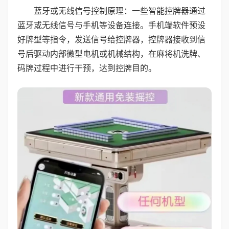
蓝牙或无线信号控制原理：一些智能控牌器通过
蓝牙或无线信号与手机等设备连接。手机端软件预设
好牌型等指令，发送信号给控牌器，控牌器接收到信
号后驱动内部微型电机或机械结构，在麻将机洗牌、
码牌过程中进行干预，达到控牌目的。