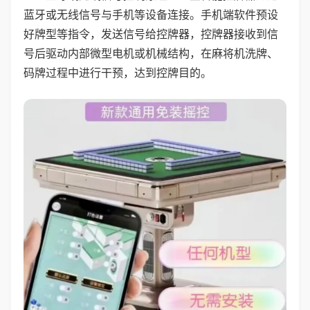
蓝牙或无线信号与手机等设备连接。手机端软件预设
好牌型等指令，发送信号给控牌器，控牌器接收到信
号后驱动内部微型电机或机械结构，在麻将机洗牌、
码牌过程中进行干预，达到控牌目的。