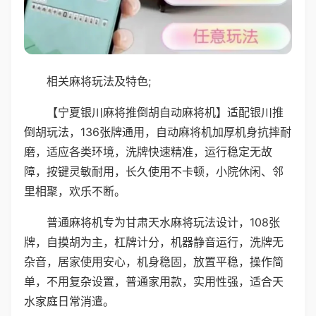
相关麻将玩法及特色;
【宁夏银川麻将推倒胡自动麻将机】适配银川推
倒胡玩法，136张牌通用，自动麻将机加厚机身抗摔耐
磨，适应各类环境，洗牌快速精准，运行稳定无故
障，按键灵敏耐用，长久使用不卡顿，小院休闲、邻
里相聚，欢乐不断。
普通麻将机专为甘肃天水麻将玩法设计，108张
牌，自摸胡为主，杠牌计分，机器静音运行，洗牌无
杂音，居家使用安心，机身稳固，放置平稳，操作简
单，不用复杂设置，普通家用款，实用性强，适合天
水家庭日常消遣。