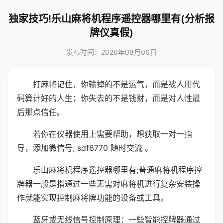
独家技巧!乐山麻将机程序遥控器哪里有(分析报
牌仪真假)
发布时间：2026年08月06日
打麻将记住，你输掉的不是运气，而是被人用代
码算计好的人生；你失去的不是钱财，而是对人性最
后那点信任。
若你在仪器使用上需要帮助，想获取一对一指
导，添加微信号; sdf6770 随时交流 。
乐山麻将机程序遥控器哪里有;普通麻将机程序控
牌器一般是指通过一些无需对麻将机进行复杂安装操
作就能实现控制麻将牌功能的设备或工具。
蓝牙或无线信号控制原理：一些智能控牌器通过