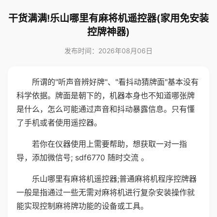
干货满满!乐山哪里有麻将机遥控器(家用免安装
控牌神器)
发布时间：2026年08月06日
所谓的"听声音辨好牌"、"看抖动猜牌面"基本没有
科学依据。牌面是朝下的，机器本身也不知道哪张牌
是什么，怎么可能通过声音和抖动暴露信息。只有懂
了手机或者使用遥控器。
若你在仪器使用上需要帮助，想获取一对一指
导，添加微信号; sdf6770 随时交流 。
乐山哪里有麻将机遥控器;普通麻将机程序控牌器
一般是指通过一些无需对麻将机进行复杂安装操作就
能实现控制麻将牌功能的设备或工具。