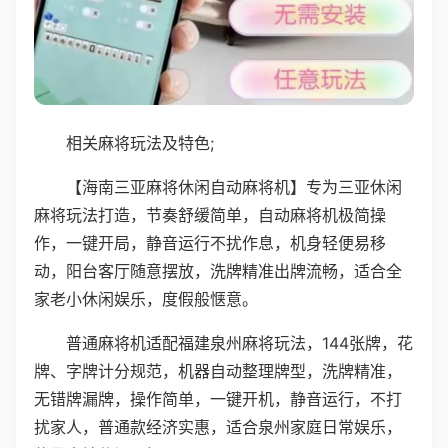
相关麻将玩法及特色;
【海南三亚麻将休闲自动麻将机】专为三亚休闲
麻将玩法打造，节奏舒缓简单，自动麻将机极简操
作，一键开局，静音运行不扰作息，机身轻便易移
动，阳台客厅随意摆放，洗牌精准出牌流畅，适合全
家老小休闲娱乐，度假般惬意。
普通麻将机适配福建泉州麻将玩法，144张牌，花
牌、字牌计分规范，机器自动整理牌型，洗牌精准，
无错牌漏牌，操作简单，一键开机，静音运行，不打
扰家人，普通款经济实惠，适合泉州家庭日常娱乐，