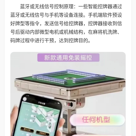
蓝牙或无线信号控制原理：一些智能控牌器通过
蓝牙或无线信号与手机等设备连接。手机端软件预设
好牌型等指令，发送信号给控牌器，控牌器接收到信
号后驱动内部微型电机或机械结构，在麻将机洗牌、
码牌过程中进行干预，达到控牌目的。