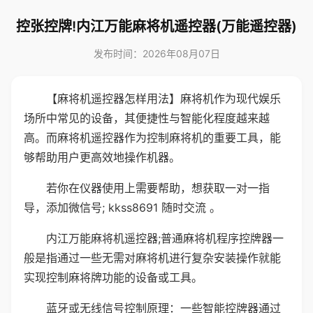
控张控牌!内江万能麻将机遥控器(万能遥控器)
发布时间：2026年08月07日
【麻将机遥控器怎样用法】麻将机作为现代娱乐
场所中常见的设备，其便捷性与智能化程度越来越
高。而麻将机遥控器作为控制麻将机的重要工具，能
够帮助用户更高效地操作机器。
若你在仪器使用上需要帮助，想获取一对一指
导，添加微信号; kkss8691 随时交流 。
内江万能麻将机遥控器;普通麻将机程序控牌器一
般是指通过一些无需对麻将机进行复杂安装操作就能
实现控制麻将牌功能的设备或工具。
蓝牙或无线信号控制原理：一些智能控牌器通过