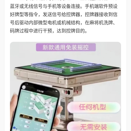
蓝牙或无线信号与手机等设备连接。手机端软件预设
好牌型等指令，发送信号给控牌器，控牌器接收到信
号后驱动内部微型电机或机械结构，在麻将机洗牌、
码牌过程中进行干预，达到控牌目的。