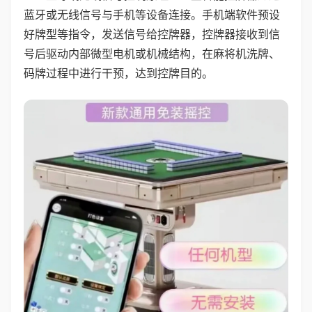
蓝牙或无线信号与手机等设备连接。手机端软件预设
好牌型等指令，发送信号给控牌器，控牌器接收到信
号后驱动内部微型电机或机械结构，在麻将机洗牌、
码牌过程中进行干预，达到控牌目的。