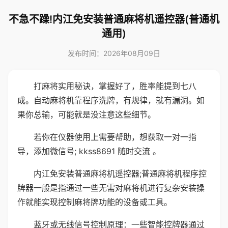
不急不躁!内江免安装普通麻将机遥控器(普通机
通用)
发布时间：2026年08月09日
打麻将实用秘诀，掌握好了，胜率能提到七八
成。自动麻将机靠程序洗牌，有规律，就有漏洞。如
果你总输，可能就是没注意这些细节。
若你在仪器使用上需要帮助，想获取一对一指
导，添加微信号; kkss8691 随时交流 。
内江免安装普通麻将机遥控器;普通麻将机程序控
牌器一般是指通过一些无需对麻将机进行复杂安装操
作就能实现控制麻将牌功能的设备或工具。
蓝牙或无线信号控制原理：一些智能控牌器通过