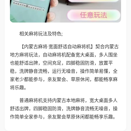
相关麻将玩法及特色;
【内蒙古麻将·宽面舒适自动麻将机】契合内蒙古
地方麻将玩法，自动麻将机配备宽大桌面，多人围坐
也能舒适出牌，空间充足，四脚稳固防滑，放置平
稳，洗牌静音流畅，运行无噪音，操作简单易懂，全
家老少都能参与，亲友聚会、草原休闲，都能畅享麻
将乐趣。
普通麻将机支持内蒙古本地麻将，宽大桌面多人
舒适出牌，四脚稳固防滑，洗牌静音流畅无噪音，操
作简单全家参与，亲友聚会草原休闲都能畅享乐趣。