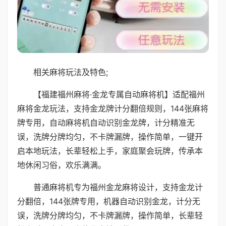
相关麻将玩法及特色;
【福建福州麻将·金龙专属自动麻将机】适配福州
麻将金龙玩法，支持金龙牌计分翻倍规则，144张麻将
牌专用，自动麻将机自动识别金龙牌，计分精准无
误，洗牌分牌均匀，不卡牌漏牌，操作简单，一键开
启本地玩法，长辈轻松上手，家庭聚会玩牌，传承本
地休闲习俗，欢乐满满。
普通麻将机专为福州金龙麻将设计，支持金龙计
分翻倍，144张牌专用，机器自动识别金龙，计分无
误，洗牌分牌均匀，不卡牌漏牌，操作简单，长辈轻