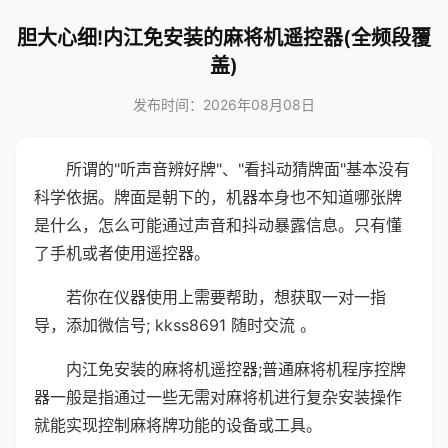
胆大心细!内江免安装的麻将机遥控器(全频段覆
盖)
发布时间：2026年08月08日
所谓的"听声音辨好牌"、"看抖动猜牌面"基本没有
科学依据。牌面是朝下的，机器本身也不知道哪张牌
是什么，怎么可能通过声音和抖动暴露信息。只有懂
了手机或者使用遥控器。
若你在仪器使用上需要帮助，想获取一对一指
导，添加微信号; kkss8691 随时交流 。
内江免安装的麻将机遥控器;普通麻将机程序控牌
器一般是指通过一些无需对麻将机进行复杂安装操作
就能实现控制麻将牌功能的设备或工具。