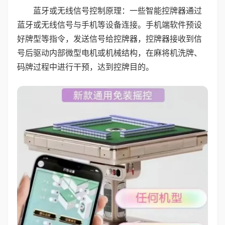
蓝牙或无线信号控制原理：一些智能控牌器通过
蓝牙或无线信号与手机等设备连接。手机端软件预设
好牌型等指令，发送信号给控牌器，控牌器接收到信
号后驱动内部微型电机或机械结构，在麻将机洗牌、
码牌过程中进行干预，达到控牌目的。