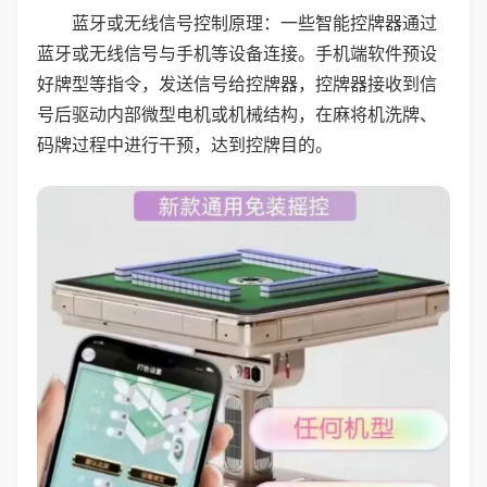
蓝牙或无线信号控制原理：一些智能控牌器通过
蓝牙或无线信号与手机等设备连接。手机端软件预设
好牌型等指令，发送信号给控牌器，控牌器接收到信
号后驱动内部微型电机或机械结构，在麻将机洗牌、
码牌过程中进行干预，达到控牌目的。