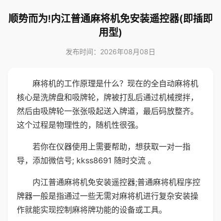
顺势而为!内江普通麻将机免安装遥控器(即插即
用型)
发布时间：2026年08月08日
麻将机的工作原理是什么？现在的全自动麻将机
核心是洗牌盘和吸牌轮，牌被打乱后通过机械搅拌，
然后由吸牌轮一张张吸起送入牌道，最后码放整齐。
这个过程是物理性的，随机性很强。
若你在仪器使用上需要帮助，想获取一对一指
导，添加微信号; kkss8691 随时交流 。
内江普通麻将机免安装遥控器;普通麻将机程序控
牌器一般是指通过一些无需对麻将机进行复杂安装操
作就能实现控制麻将牌功能的设备或工具。