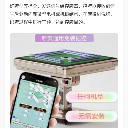
好牌型等指令，发送信号给控牌器，控牌器接收到信
号后驱动内部微型电机或机械结构，在麻将机洗牌、
码牌过程中进行干预，达到控牌目的。