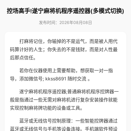
控场高手!遂宁麻将机程序遥控器(多模式切换)
发布时间：2026年08月08日
打麻将记住，你输掉的不是运气，而是被人用代
码算计好的人生；你失去的不是钱财，而是对人性最
后那点信任。
若你在仪器使用上需要帮助，想获取一对一指
导，添加微信号; kkss8691 随时交流 。
遂宁麻将机程序遥控器;普通麻将机程序控牌器一
般是指通过一些无需对麻将机进行复杂安装操作就能
实现控制麻将牌功能的设备或工具。
蓝牙或无线信号控制原理：一些智能控牌器通过
蓝牙或无线信号与手机等设备连接。手机端软件预设