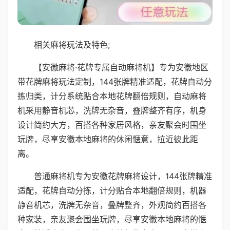
相关麻将玩法及特色;
【安徽麻将·花牌专属自动麻将机】专为安徽地区
带花牌麻将玩法定制，144张牌精准适配，花牌自动分
拣归类，计分系统贴合本地花牌翻倍规则，自动麻将
机采用静音机芯，洗牌无杂音，叠牌整齐有序，机身
设计简约大方，百搭各种家居风格，亲友聚会时围坐
玩牌，尽享安徽本地麻将的休闲惬意，拉近彼此距
离。
普通麻将机专为安徽花牌麻将设计，144张牌精准
适配，花牌自动分拣，计分贴合本地翻倍规则，机器
静音机芯，洗牌无杂音，叠牌整齐，外观简约百搭各
种家装，亲友聚会围坐玩牌，尽享安徽本地麻将的惬