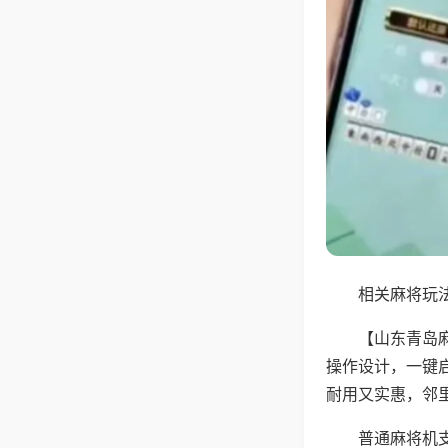
相关麻将玩法
【山东青岛
操作设计，一键
耐用又实惠，邻
普通麻将机