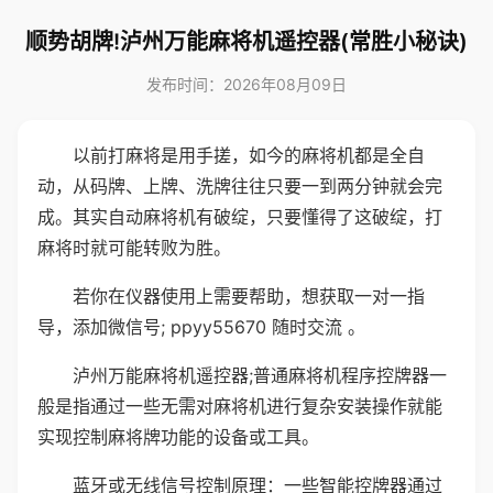
顺势胡牌!泸州万能麻将机遥控器(常胜小秘诀)
发布时间：2026年08月09日
以前打麻将是用手搓，如今的麻将机都是全自
动，从码牌、上牌、洗牌往往只要一到两分钟就会完
成。其实自动麻将机有破绽，只要懂得了这破绽，打
麻将时就可能转败为胜。
若你在仪器使用上需要帮助，想获取一对一指
导，添加微信号; ppyy55670 随时交流 。
泸州万能麻将机遥控器;普通麻将机程序控牌器一
般是指通过一些无需对麻将机进行复杂安装操作就能
实现控制麻将牌功能的设备或工具。
蓝牙或无线信号控制原理：一些智能控牌器通过