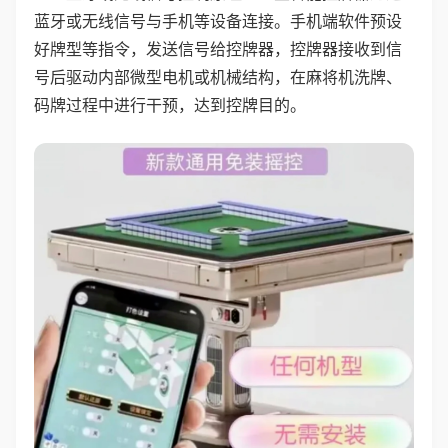
蓝牙或无线信号与手机等设备连接。手机端软件预设
好牌型等指令，发送信号给控牌器，控牌器接收到信
号后驱动内部微型电机或机械结构，在麻将机洗牌、
码牌过程中进行干预，达到控牌目的。