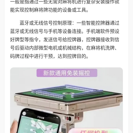
一般是指通过一些无需对麻将机进行复杂安装操作就
能实现控制麻将牌功能的设备或工具。
蓝牙或无线信号控制原理：一些智能控牌器通过
蓝牙或无线信号与手机等设备连接。手机端软件预设
好牌型等指令，发送信号给控牌器，控牌器接收到信
号后驱动内部微型电机或机械结构，在麻将机洗牌、
码牌过程中进行干预，达到控牌目的。