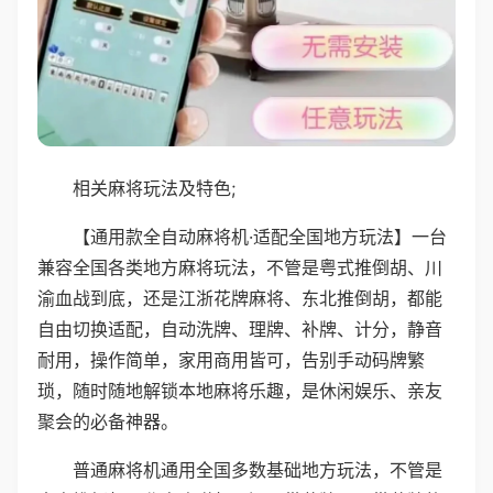
相关麻将玩法及特色;
【通用款全自动麻将机·适配全国地方玩法】一台
兼容全国各类地方麻将玩法，不管是粤式推倒胡、川
渝血战到底，还是江浙花牌麻将、东北推倒胡，都能
自由切换适配，自动洗牌、理牌、补牌、计分，静音
耐用，操作简单，家用商用皆可，告别手动码牌繁
琐，随时随地解锁本地麻将乐趣，是休闲娱乐、亲友
聚会的必备神器。
普通麻将机通用全国多数基础地方玩法，不管是