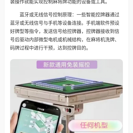
装操作就能实现控制麻将牌功能的设备或工具。
蓝牙或无线信号控制原理：一些智能控牌器通过
蓝牙或无线信号与手机等设备连接。手机端软件预设
好牌型等指令，发送信号给控牌器，控牌器接收到信
号后驱动内部微型电机或机械结构，在麻将机洗牌、
码牌过程中进行干预，达到控牌目的。