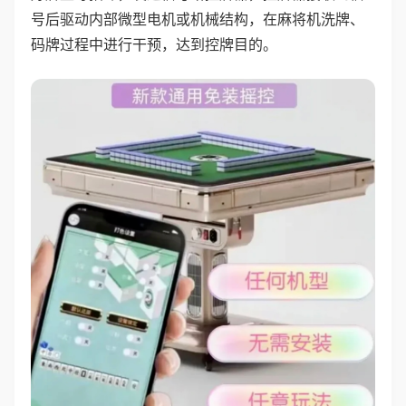
号后驱动内部微型电机或机械结构，在麻将机洗牌、
码牌过程中进行干预，达到控牌目的。