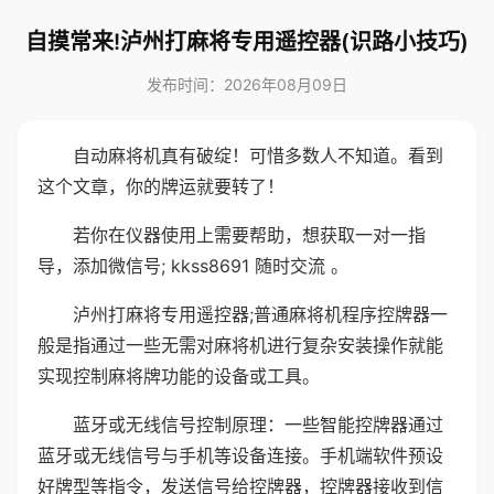
自摸常来!泸州打麻将专用遥控器(识路小技巧)
发布时间：2026年08月09日
自动麻将机真有破绽！可惜多数人不知道。看到
这个文章，你的牌运就要转了！
若你在仪器使用上需要帮助，想获取一对一指
导，添加微信号; kkss8691 随时交流 。
泸州打麻将专用遥控器;普通麻将机程序控牌器一
般是指通过一些无需对麻将机进行复杂安装操作就能
实现控制麻将牌功能的设备或工具。
蓝牙或无线信号控制原理：一些智能控牌器通过
蓝牙或无线信号与手机等设备连接。手机端软件预设
好牌型等指令，发送信号给控牌器，控牌器接收到信