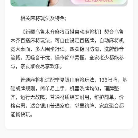
相关麻将玩法及特色;
【新疆乌鲁木齐麻将百搭自动麻将机】契合乌鲁
木齐百搭麻将玩法，可自由设定百搭牌，自动麻将机
宽大桌面，多人围坐舒适，四脚稳固防滑，洗牌静音
流畅，无噪音干扰，操作简单易懂，全家老少都能参
与，亲友聚会尽享欢乐。
普通麻将机适配宁夏银川麻将玩法，136张牌，基
础胡牌规则，简单易上手，机器洗牌均匀，理牌整
齐，运行无故障，普通材质结实耐用，维护简单，价
格实惠，适合银川普通家庭，邻里约牌、家庭聚会都
能畅快玩。