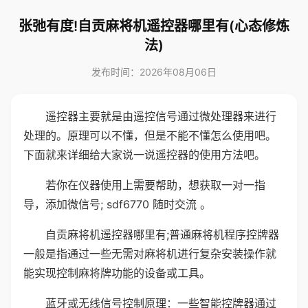
张弛有度!自贡麻将机遥控器哪里有(心态修炼
法)
发布时间：2026年08月06日
遥控器主要就是由遥控信号通过微处理器来进行
处理的。原理可以不懂，但是不能不懂怎么使用吧。
下面就来详细给大家说一说遥控器的使用方法吧。
若你在仪器使用上需要帮助，想获取一对一指
导，添加微信号; sdf6770 随时交流 。
自贡麻将机遥控器哪里有;普通麻将机程序控牌器
一般是指通过一些无需对麻将机进行复杂安装操作就
能实现控制麻将牌功能的设备或工具。
蓝牙或无线信号控制原理：一些智能控牌器通过