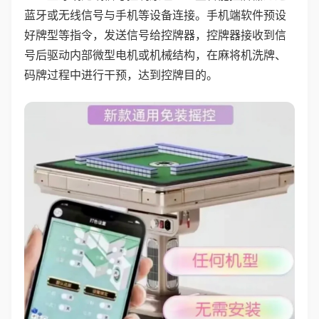
蓝牙或无线信号与手机等设备连接。手机端软件预设
好牌型等指令，发送信号给控牌器，控牌器接收到信
号后驱动内部微型电机或机械结构，在麻将机洗牌、
码牌过程中进行干预，达到控牌目的。