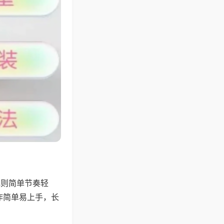
规则简单节奏轻
作简单易上手，长