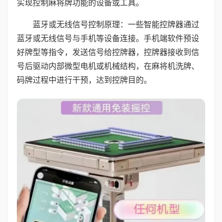
实现控制麻将牌功能的设备或工具。
蓝牙或无线信号控制原理：一些智能控牌器通过
蓝牙或无线信号与手机等设备连接。手机端软件预设
好牌型等指令，发送信号给控牌器，控牌器接收到信
号后驱动内部微型电机或机械结构，在麻将机洗牌、
码牌过程中进行干预，达到控牌目的。