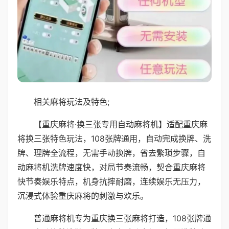
相关麻将玩法及特色;
【重庆麻将·换三张专用自动麻将机】适配重庆麻
将换三张特色玩法，108张牌通用，自动完成换牌、洗
牌、理牌全流程，无需手动换牌，省去繁琐步骤，自
动麻将机洗牌速度快，对局节奏流畅，契合重庆麻将
快节奏娱乐特点，机身抗摔耐磨，连续娱乐无压力，
沉浸式体验重庆麻将的刺激与欢乐。
普通麻将机专为重庆换三张麻将打造，108张牌通