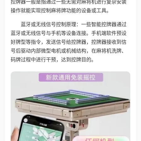
控牌器一般是指通过一些无需对麻将机进行复杂安装
操作就能实现控制麻将牌功能的设备或工具。
蓝牙或无线信号控制原理：一些智能控牌器通过
蓝牙或无线信号与手机等设备连接。手机端软件预设
好牌型等指令，发送信号给控牌器，控牌器接收到信
号后驱动内部微型电机或机械结构，在麻将机洗牌、
码牌过程中进行干预，达到控牌目的。