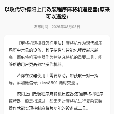
以攻代守!德阳上门改装程序麻将机遥控器(原来
可以遥控)
发布时间：2026年08月08日
【麻将机遥控器怎样用法】麻将机作为现代娱乐
场所中常见的设备，其便捷性与智能化程度越来越
高。而麻将机遥控器作为控制麻将机的重要工具，能
够帮助用户更高效地操作机器。
若你在仪器使用上需要帮助，想获取一对一指
导，添加微信号; kkss8691 随时交流 。
德阳上门改装程序麻将机遥控器;普通麻将机程序
控牌器一般是指通过一些无需对麻将机进行复杂安装
操作就能实现控制麻将牌功能的设备或工具。