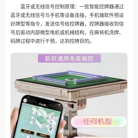
蓝牙或无线信号控制原理：一些智能控牌器通过
蓝牙或无线信号与手机等设备连接。手机端软件预设
好牌型等指令，发送信号给控牌器，控牌器接收到信
号后驱动内部微型电机或机械结构，在麻将机洗牌、
码牌过程中进行干预，达到控牌目的。