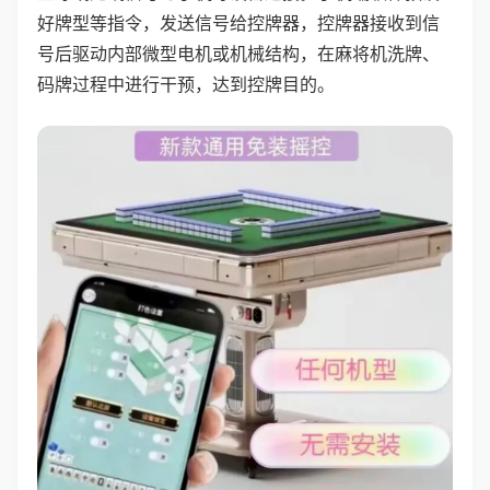
好牌型等指令，发送信号给控牌器，控牌器接收到信
号后驱动内部微型电机或机械结构，在麻将机洗牌、
码牌过程中进行干预，达到控牌目的。