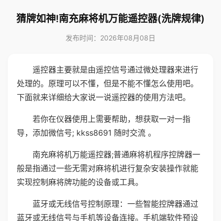
猜牌如神!南充麻将机万能遥控器(洗牌规律)
发布时间：2026年08月08日
遥控器主要就是由遥控信号通过微处理器来进行
处理的。原理可以不懂，但是不能不懂怎么使用吧。
下面就来详细给大家说一说遥控器的使用方法吧。
若你在仪器使用上需要帮助，想获取一对一指
导，添加微信号; kkss8691 随时交流 。
南充麻将机万能遥控器;普通麻将机程序控牌器一
般是指通过一些无需对麻将机进行复杂安装操作就能
实现控制麻将牌功能的设备或工具。
蓝牙或无线信号控制原理：一些智能控牌器通过
蓝牙或无线信号与手机等设备连接。手机端软件预设