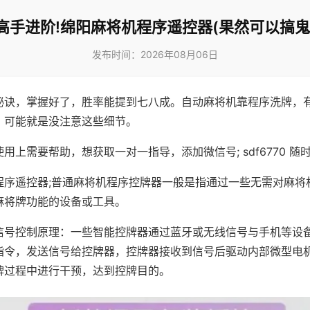
高手进阶!绵阳麻将机程序遥控器(果然可以搞鬼
发布时间：2026年08月06日
秘诀，掌握好了，胜率能提到七八成。自动麻将机靠程序洗牌，
，可能就是没注意这些细节。
用上需要帮助，想获取一对一指导，添加微信号; sdf6770 随时
程序遥控器;普通麻将机程序控牌器一般是指通过一些无需对麻将
麻将牌功能的设备或工具。
信号控制原理：一些智能控牌器通过蓝牙或无线信号与手机等设
指令，发送信号给控牌器，控牌器接收到信号后驱动内部微型电
牌过程中进行干预，达到控牌目的。