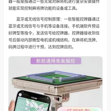
器一般是指通过一些无需对麻将机进行复杂安装操作
就能实现控制麻将牌功能的设备或工具。
蓝牙或无线信号控制原理：一些智能控牌器通过
蓝牙或无线信号与手机等设备连接。手机端软件预设
好牌型等指令，发送信号给控牌器，控牌器接收到信
号后驱动内部微型电机或机械结构，在麻将机洗牌、
码牌过程中进行干预，达到控牌目的。