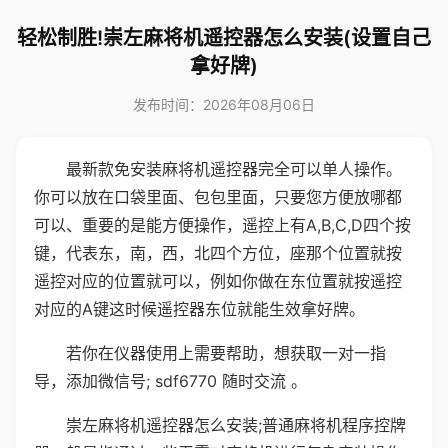
轻松制胜!崇左麻将机遥控器怎么安装(设置自己
拿好牌)
发布时间：2026年08月06日
最新款免安装麻将机遥控器完全可以单人操作。
你可以放在口袋里面、包包里面，只要您方便放哪都
可以、重要的是能方便操作，遥控上有A,B,C,D四个按
键，代表东，南，西，北四个方位，座那个位置就按
遥控对应的位置就可以，例如你做在东位置就按遥控
对应的A键这时候遥控器东位就能生效拿好牌。
若你在仪器使用上需要帮助，想获取一对一指
导，添加微信号; sdf6770 随时交流 。
崇左麻将机遥控器怎么安装;普通麻将机程序控牌