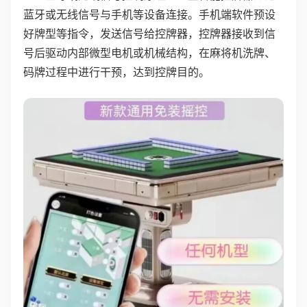
蓝牙或无线信号与手机等设备连接。手机端软件预设
好牌型等指令，发送信号给控牌器，控牌器接收到信
号后驱动内部微型电机或机械结构，在麻将机洗牌、
码牌过程中进行干预，达到控牌目的。