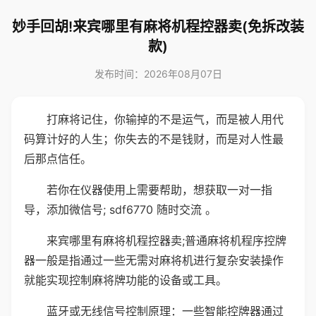
妙手回胡!来宾哪里有麻将机程控器卖(免拆改装
款)
发布时间：2026年08月07日
打麻将记住，你输掉的不是运气，而是被人用代
码算计好的人生；你失去的不是钱财，而是对人性最
后那点信任。
若你在仪器使用上需要帮助，想获取一对一指
导，添加微信号; sdf6770 随时交流 。
来宾哪里有麻将机程控器卖;普通麻将机程序控牌
器一般是指通过一些无需对麻将机进行复杂安装操作
就能实现控制麻将牌功能的设备或工具。
蓝牙或无线信号控制原理：一些智能控牌器通过