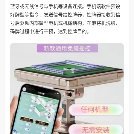
蓝牙或无线信号与手机等设备连接。手机端软件预设
好牌型等指令，发送信号给控牌器，控牌器接收到信
号后驱动内部微型电机或机械结构，在麻将机洗牌、
码牌过程中进行干预，达到控牌目的。