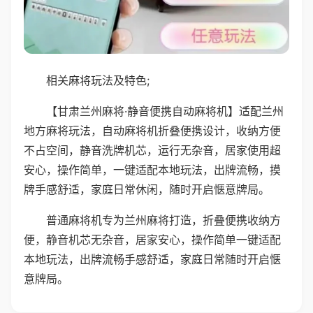
相关麻将玩法及特色;
【甘肃兰州麻将·静音便携自动麻将机】适配兰州
地方麻将玩法，自动麻将机折叠便携设计，收纳方便
不占空间，静音洗牌机芯，运行无杂音，居家使用超
安心，操作简单，一键适配本地玩法，出牌流畅，摸
牌手感舒适，家庭日常休闲，随时开启惬意牌局。
普通麻将机专为兰州麻将打造，折叠便携收纳方
便，静音机芯无杂音，居家安心，操作简单一键适配
本地玩法，出牌流畅手感舒适，家庭日常随时开启惬
意牌局。