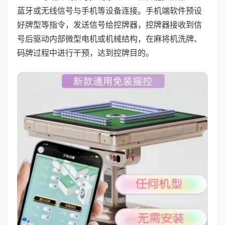
蓝牙或无线信号与手机等设备连接。手机端软件预设
好牌型等指令，发送信号给控牌器，控牌器接收到信
号后驱动内部微型电机或机械结构，在麻将机洗牌、
码牌过程中进行干预，达到控牌目的。