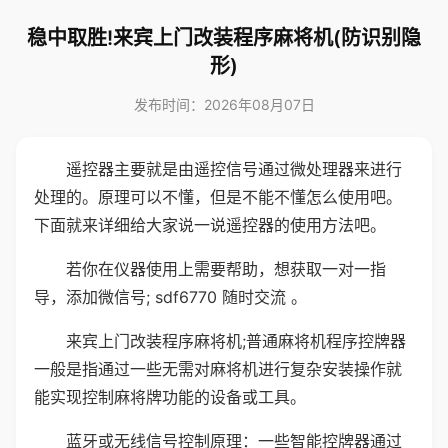
稳中取胜!来宾上门改装程序麻将机(防识别隐
形)
发布时间：2026年08月07日
遥控器主要就是由遥控信号通过微处理器来进行
处理的。原理可以不懂，但是不能不懂怎么使用吧。
下面就来详细给大家说一说遥控器的使用方法吧。
若你在仪器使用上需要帮助，想获取一对一指
导，添加微信号; sdf6770 随时交流 。
来宾上门改装程序麻将机;普通麻将机程序控牌器
一般是指通过一些无需对麻将机进行复杂安装操作就
能实现控制麻将牌功能的设备或工具。
蓝牙或无线信号控制原理：一些智能控牌器通过