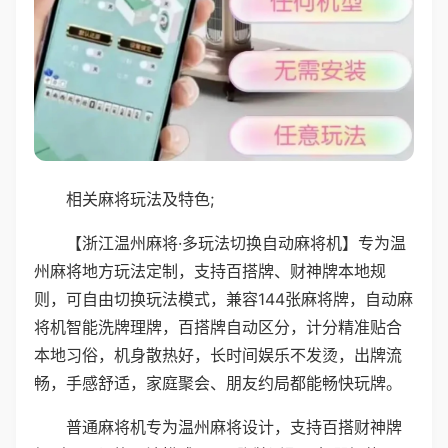
相关麻将玩法及特色;
【浙江温州麻将·多玩法切换自动麻将机】专为温
州麻将地方玩法定制，支持百搭牌、财神牌本地规
则，可自由切换玩法模式，兼容144张麻将牌，自动麻
将机智能洗牌理牌，百搭牌自动区分，计分精准贴合
本地习俗，机身散热好，长时间娱乐不发烫，出牌流
畅，手感舒适，家庭聚会、朋友约局都能畅快玩牌。
普通麻将机专为温州麻将设计，支持百搭财神牌