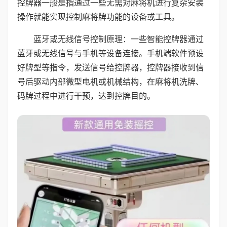
控牌器一般是指通过一些无需对麻将机进行复杂安装
操作就能实现控制麻将牌功能的设备或工具。
蓝牙或无线信号控制原理：一些智能控牌器通过
蓝牙或无线信号与手机等设备连接。手机端软件预设
好牌型等指令，发送信号给控牌器，控牌器接收到信
号后驱动内部微型电机或机械结构，在麻将机洗牌、
码牌过程中进行干预，达到控牌目的。