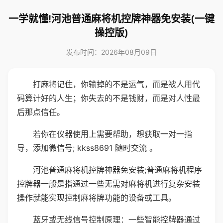
一学就懂!河池普通麻将机控牌神器免安装(一键
操控版)
发布时间：2026年08月09日
打麻将记住，你输掉的不是运气，而是被人用代
码算计好的人生；你失去的不是钱财，而是对人性最
后那点信任。
若你在仪器使用上需要帮助，想获取一对一指
导，添加微信号; kkss8691 随时交流 。
河池普通麻将机控牌神器免安装;普通麻将机程序
控牌器一般是指通过一些无需对麻将机进行复杂安装
操作就能实现控制麻将牌功能的设备或工具。
蓝牙或无线信号控制原理：一些智能控牌器通过