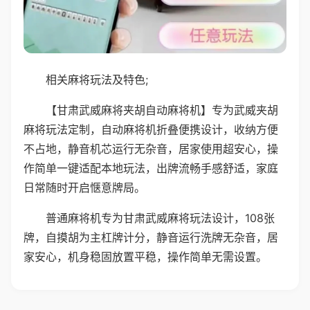
相关麻将玩法及特色;
【甘肃武威麻将夹胡自动麻将机】专为武威夹胡
麻将玩法定制，自动麻将机折叠便携设计，收纳方便
不占地，静音机芯运行无杂音，居家使用超安心，操
作简单一键适配本地玩法，出牌流畅手感舒适，家庭
日常随时开启惬意牌局。
普通麻将机专为甘肃武威麻将玩法设计，108张
牌，自摸胡为主杠牌计分，静音运行洗牌无杂音，居
家安心，机身稳固放置平稳，操作简单无需设置。