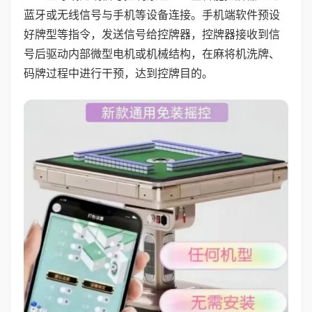
蓝牙或无线信号与手机等设备连接。手机端软件预设
好牌型等指令，发送信号给控牌器，控牌器接收到信
号后驱动内部微型电机或机械结构，在麻将机洗牌、
码牌过程中进行干预，达到控牌目的。