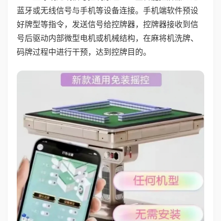
蓝牙或无线信号与手机等设备连接。手机端软件预设
好牌型等指令，发送信号给控牌器，控牌器接收到信
号后驱动内部微型电机或机械结构，在麻将机洗牌、
码牌过程中进行干预，达到控牌目的。