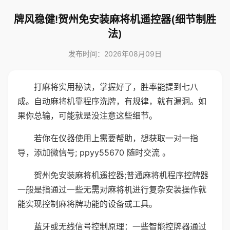
牌风稳健!贺州免安装麻将机遥控器(细节制胜
法)
发布时间：2026年08月09日
打麻将实用秘诀，掌握好了，胜率能提到七八
成。自动麻将机靠程序洗牌，有规律，就有漏洞。如
果你总输，可能就是没注意这些细节。
若你在仪器使用上需要帮助，想获取一对一指
导，添加微信号; ppyy55670 随时交流 。
贺州免安装麻将机遥控器;普通麻将机程序控牌器
一般是指通过一些无需对麻将机进行复杂安装操作就
能实现控制麻将牌功能的设备或工具。
蓝牙或无线信号控制原理：一些智能控牌器通过