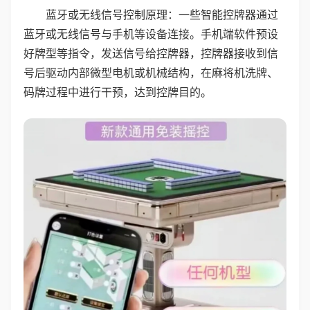
蓝牙或无线信号控制原理：一些智能控牌器通过
蓝牙或无线信号与手机等设备连接。手机端软件预设
好牌型等指令，发送信号给控牌器，控牌器接收到信
号后驱动内部微型电机或机械结构，在麻将机洗牌、
码牌过程中进行干预，达到控牌目的。