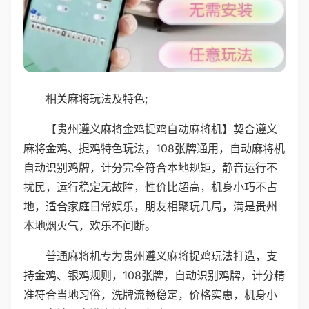
相关麻将玩法及特色;
【贵州遵义麻将金鸡捉鸡自动麻将机】契合遵义
麻将金鸡、捉鸡特色玩法，108张牌通用，自动麻将机
自动识别鸡牌，计分完全符合本地规矩，静音运行不
扰民，运行稳定无故障，性价比超高，机身小巧不占
地，适合家庭日常娱乐，朋友相聚玩几局，满是贵州
本地烟火气，欢乐不间断。
普通麻将机专为贵州遵义麻将捉鸡玩法打造，支
持金鸡、银鸡规则，108张牌，自动识别鸡牌，计分精
准符合当地习俗，洗牌流畅稳定，价格实惠，机身小