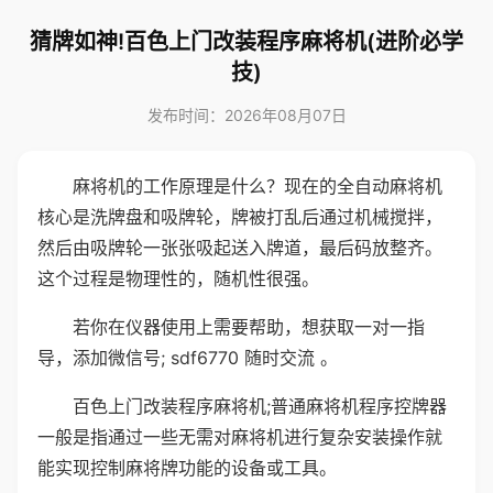
猜牌如神!百色上门改装程序麻将机(进阶必学
技)
发布时间：2026年08月07日
麻将机的工作原理是什么？现在的全自动麻将机
核心是洗牌盘和吸牌轮，牌被打乱后通过机械搅拌，
然后由吸牌轮一张张吸起送入牌道，最后码放整齐。
这个过程是物理性的，随机性很强。
若你在仪器使用上需要帮助，想获取一对一指
导，添加微信号; sdf6770 随时交流 。
百色上门改装程序麻将机;普通麻将机程序控牌器
一般是指通过一些无需对麻将机进行复杂安装操作就
能实现控制麻将牌功能的设备或工具。