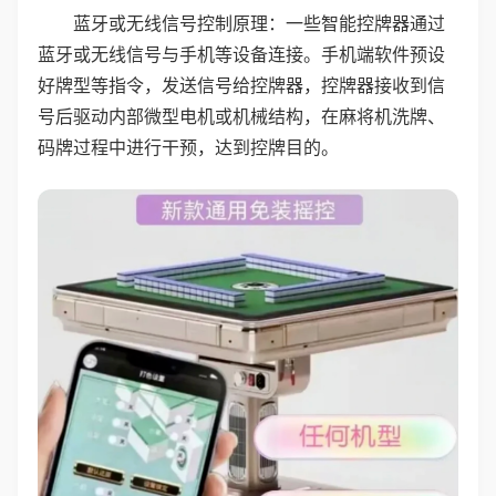
蓝牙或无线信号控制原理：一些智能控牌器通过
蓝牙或无线信号与手机等设备连接。手机端软件预设
好牌型等指令，发送信号给控牌器，控牌器接收到信
号后驱动内部微型电机或机械结构，在麻将机洗牌、
码牌过程中进行干预，达到控牌目的。