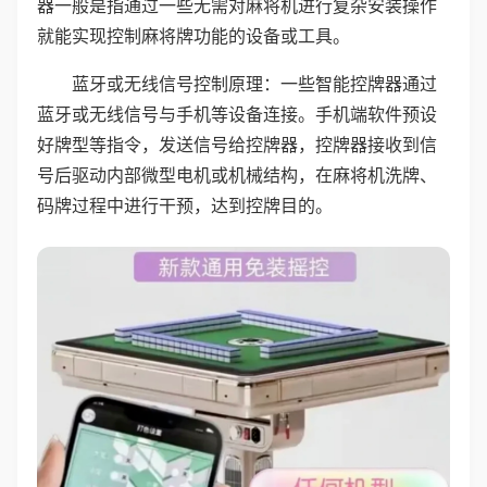
器一般是指通过一些无需对麻将机进行复杂安装操作
就能实现控制麻将牌功能的设备或工具。
蓝牙或无线信号控制原理：一些智能控牌器通过
蓝牙或无线信号与手机等设备连接。手机端软件预设
好牌型等指令，发送信号给控牌器，控牌器接收到信
号后驱动内部微型电机或机械结构，在麻将机洗牌、
码牌过程中进行干预，达到控牌目的。