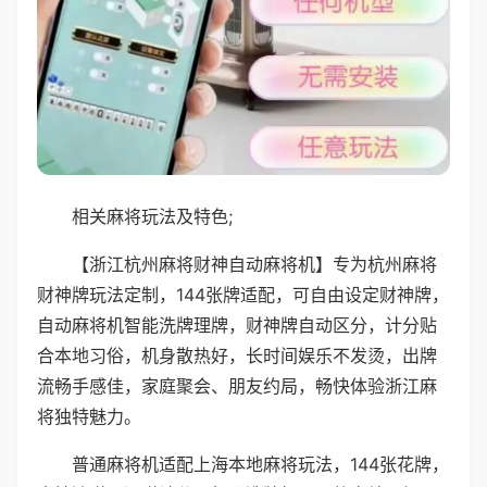
相关麻将玩法及特色;
【浙江杭州麻将财神自动麻将机】专为杭州麻将
财神牌玩法定制，144张牌适配，可自由设定财神牌，
自动麻将机智能洗牌理牌，财神牌自动区分，计分贴
合本地习俗，机身散热好，长时间娱乐不发烫，出牌
流畅手感佳，家庭聚会、朋友约局，畅快体验浙江麻
将独特魅力。
普通麻将机适配上海本地麻将玩法，144张花牌，