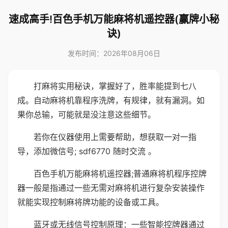
速成高手!百色手机万能麻将机遥控器(赢牌小秘
诀)
发布时间：2026年08月06日
打麻将实用秘诀，掌握好了，胜率能提到七八
成。自动麻将机靠程序洗牌，有规律，就有漏洞。如
果你总输，可能就是没注意这些细节。
若你在仪器使用上需要帮助，想获取一对一指
导，添加微信号; sdf6770 随时交流 。
百色手机万能麻将机遥控器;普通麻将机程序控牌
器一般是指通过一些无需对麻将机进行复杂安装操作
就能实现控制麻将牌功能的设备或工具。
蓝牙或无线信号控制原理：一些智能控牌器通过