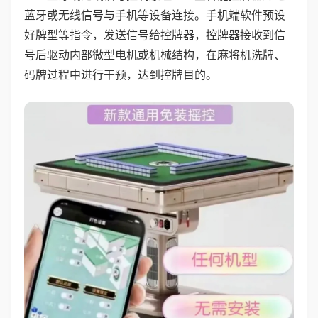
蓝牙或无线信号与手机等设备连接。手机端软件预设
好牌型等指令，发送信号给控牌器，控牌器接收到信
号后驱动内部微型电机或机械结构，在麻将机洗牌、
码牌过程中进行干预，达到控牌目的。