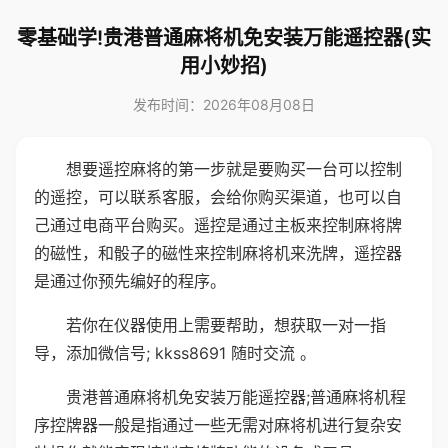
零基础学!贵港普通麻将机免安装万能遥控器(实
用小妙招)
发布时间：2026年08月08日
想要遥控麻将的第一步就是要购买一台可以控制
的遥控，可以联系客服，会给你购买渠道，也可以自
己通过电商平台购买。遥控是通过主板来控制麻将牌
的磁性，和骰子的磁性来控制麻将机来洗牌，遥控器
是通过你预先编好的程序。
若你在仪器使用上需要帮助，想获取一对一指
导，添加微信号; kkss8691 随时交流 。
贵港普通麻将机免安装万能遥控器;普通麻将机程
序控牌器一般是指通过一些无需对麻将机进行复杂安