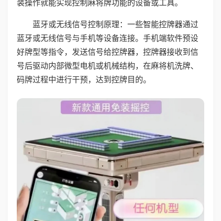
装操作就能实现控制麻将牌功能的设备或工具。
蓝牙或无线信号控制原理：一些智能控牌器通过
蓝牙或无线信号与手机等设备连接。手机端软件预设
好牌型等指令，发送信号给控牌器，控牌器接收到信
号后驱动内部微型电机或机械结构，在麻将机洗牌、
码牌过程中进行干预，达到控牌目的。