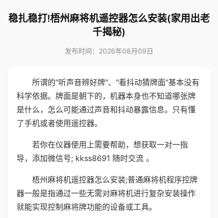
稳扎稳打!梧州麻将机遥控器怎么安装(家用出老
千揭秘)
发布时间：2026年08月09日
所谓的"听声音辨好牌"、"看抖动猜牌面"基本没有
科学依据。牌面是朝下的，机器本身也不知道哪张牌
是什么，怎么可能通过声音和抖动暴露信息。只有懂
了手机或者使用遥控器。
若你在仪器使用上需要帮助，想获取一对一指
导，添加微信号; kkss8691 随时交流 。
梧州麻将机遥控器怎么安装;普通麻将机程序控牌
器一般是指通过一些无需对麻将机进行复杂安装操作
就能实现控制麻将牌功能的设备或工具。