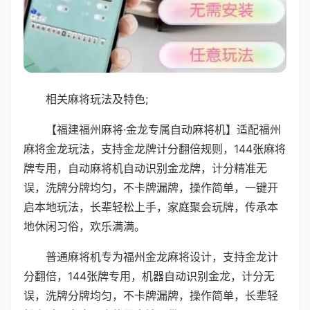
相关麻将玩法及特色;
【福建福州麻将·金龙专属自动麻将机】适配福州
麻将金龙玩法，支持金龙牌计分翻倍规则，144张麻将
牌专用，自动麻将机自动识别金龙牌，计分精准无
误，洗牌分牌均匀，不卡牌漏牌，操作简单，一键开
启本地玩法，长辈轻松上手，家庭聚会玩牌，传承本
地休闲习俗，欢乐满满。
普通麻将机专为福州金龙麻将设计，支持金龙计
分翻倍，144张牌专用，机器自动识别金龙，计分无
误，洗牌分牌均匀，不卡牌漏牌，操作简单，长辈轻