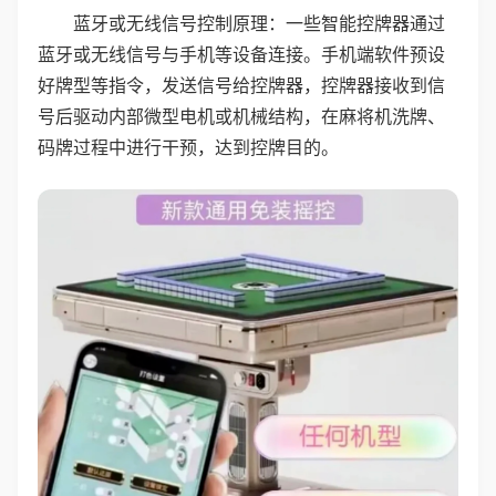
蓝牙或无线信号控制原理：一些智能控牌器通过
蓝牙或无线信号与手机等设备连接。手机端软件预设
好牌型等指令，发送信号给控牌器，控牌器接收到信
号后驱动内部微型电机或机械结构，在麻将机洗牌、
码牌过程中进行干预，达到控牌目的。