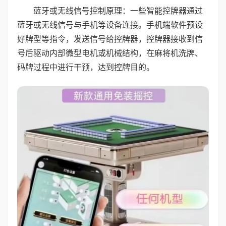
蓝牙或无线信号控制原理：一些智能控牌器通过
蓝牙或无线信号与手机等设备连接。手机端软件预设
好牌型等指令，发送信号给控牌器，控牌器接收到信
号后驱动内部微型电机或机械结构，在麻将机洗牌、
码牌过程中进行干预，达到控牌目的。