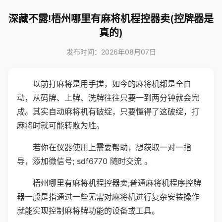
深藏不露!梧州哪里有麻将机程控器卖(控牌器是
真的)
发布时间：2026年08月07日
以前打麻将是用手搓，如今的麻将机都是全自
动，从码牌、上牌、洗牌往往只要一到两分钟就会完
成。其实自动麻将机有破绽，只要懂得了这破绽，打
麻将时就可能转败为胜。
若你在仪器使用上需要帮助，想获取一对一指
导，添加微信号; sdf6770 随时交流 。
梧州哪里有麻将机程控器卖;普通麻将机程序控牌
器一般是指通过一些无需对麻将机进行复杂安装操作
就能实现控制麻将牌功能的设备或工具。