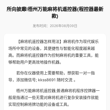
所向披靡!梧州万能麻将机遥控器(程控器最新
款)
发布时间：2026年08月09日
【麻将机遥控器怎样用法】麻将机作为现代娱乐
场所中常见的设备，其便捷性与智能化程度越来越
高。而麻将机遥控器作为控制麻将机的重要工具，能
够帮助用户更高效地操作机器。
若你在仪器使用上需要帮助，想获取一对一指
导，添加微信号; kkss8691 随时交流 。
梧州万能麻将机遥控器;普通麻将机程序控牌器一
般是指通过一些无需对麻将机进行复杂安装操作就能
实现控制麻将牌功能的设备或工具。