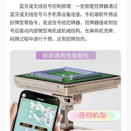
蓝牙或无线信号控制原理：一些智能控牌器通过
蓝牙或无线信号与手机等设备连接。手机端软件预设
好牌型等指令，发送信号给控牌器，控牌器接收到信
号后驱动内部微型电机或机械结构，在麻将机洗牌、
码牌过程中进行干预，达到控牌目的。