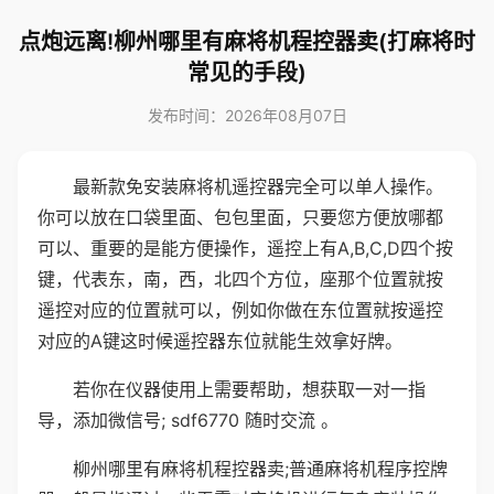
点炮远离!柳州哪里有麻将机程控器卖(打麻将时
常见的手段)
发布时间：2026年08月07日
最新款免安装麻将机遥控器完全可以单人操作。
你可以放在口袋里面、包包里面，只要您方便放哪都
可以、重要的是能方便操作，遥控上有A,B,C,D四个按
键，代表东，南，西，北四个方位，座那个位置就按
遥控对应的位置就可以，例如你做在东位置就按遥控
对应的A键这时候遥控器东位就能生效拿好牌。
若你在仪器使用上需要帮助，想获取一对一指
导，添加微信号; sdf6770 随时交流 。
柳州哪里有麻将机程控器卖;普通麻将机程序控牌